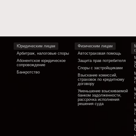
Юридическим лицам
Физическим лицам
Арбитраж, налоговые споры
Автостраховая помощь
Абонентское юридическое
Защита прав потребителя
сопровождение
Споры с застройщиками
Банкротство
Взыскание комиссий,
страховок по кредитному
договору
Уменьшение взыскиваемой
банком задолженности,
рассрочка исполнения
решения суда