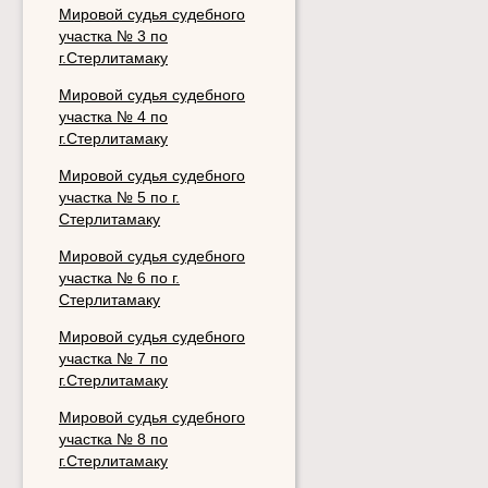
Мировой судья судебного
участка № 3 по
г.Стерлитамаку
Мировой судья судебного
участка № 4 по
г.Стерлитамаку
Мировой судья судебного
участка № 5 по г.
Стерлитамаку
Мировой судья судебного
участка № 6 по г.
Стерлитамаку
Мировой судья судебного
участка № 7 по
г.Стерлитамаку
Мировой судья судебного
участка № 8 по
г.Стерлитамаку