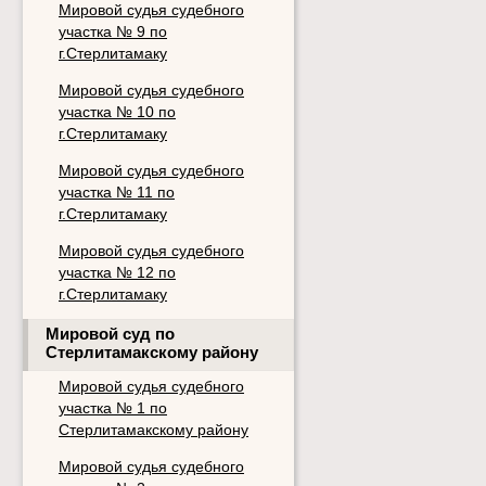
Мировой судья судебного
участка № 9 по
г.Стерлитамаку
Мировой судья судебного
участка № 10 по
г.Стерлитамаку
Мировой судья судебного
участка № 11 по
г.Стерлитамаку
Мировой судья судебного
участка № 12 по
г.Стерлитамаку
Мировой суд по
Стерлитамакскому району
Мировой судья судебного
участка № 1 по
Стерлитамакскому району
Мировой судья судебного