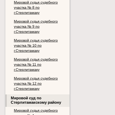
Мировой судья судебного
участка № 8 по
г.Стерлитамаку
Мировой судья судебного
участка № 9 по
г.Стерлитамаку
Мировой судья судебного
участка № 10 по
г.Стерлитамаку
Мировой судья судебного
участка № 11 по
г.Стерлитамаку
Мировой судья судебного
участка № 12 по
г.Стерлитамаку
Мировой суд по
Стерлитамакскому району
Мировой судья судебного