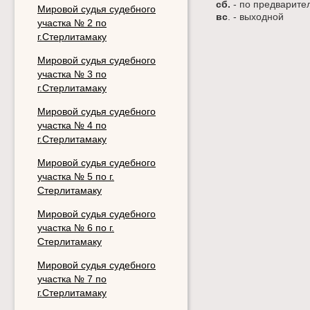
сб.
- по предварите
Мировой судья судебного
вс
. - выходной
участка № 2 по
г.Стерлитамаку
Мировой судья судебного
участка № 3 по
г.Стерлитамаку
Мировой судья судебного
участка № 4 по
г.Стерлитамаку
Мировой судья судебного
участка № 5 по г.
Стерлитамаку
Мировой судья судебного
участка № 6 по г.
Стерлитамаку
Мировой судья судебного
участка № 7 по
г.Стерлитамаку