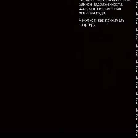
банком задолженности,
рассрочка исполнения
решения суда
Чек-лист: как принимать
квартиру