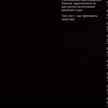
банком задолженности,
рассрочка исполнения
решения суда
Чек-лист: как принимать
квартиру