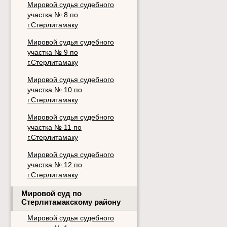
Мировой судья судебного
участка № 8 по
г.Стерлитамаку
Мировой судья судебного
участка № 9 по
г.Стерлитамаку
Мировой судья судебного
участка № 10 по
г.Стерлитамаку
Мировой судья судебного
участка № 11 по
г.Стерлитамаку
Мировой судья судебного
участка № 12 по
г.Стерлитамаку
Мировой суд по
Стерлитамакскому району
Мировой судья судебного