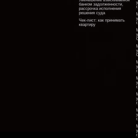
банком задолженности,
рассрочка исполнения
решения суда
Чек-лист: как принимать
квартиру