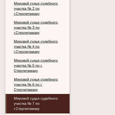
Мировой судья судебного
участка № 2 по
г.Стерлитамаку
Мировой судья судебного
участка № 3 по
г.Стерлитамаку
Мировой судья судебного
участка № 4 по
г.Стерлитамаку
Мировой судья судебного
участка № 5 по г.
Стерлитамаку
Мировой судья судебного
участка № 6 по г.
Стерлитамаку
Мировой судья судебного
участка № 7 по
г.Стерлитамаку